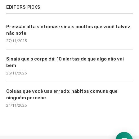
EDITORS’ PICKS
Pressão alta sintomas: sinais ocultos que você talvez
não note
27/11/2025
Sinais que o corpo dá: 10 alertas de que algo não vai
bem
25/11/2025
Coisas que você usa errado: hábitos comuns que
ninguém percebe
24/11/2025