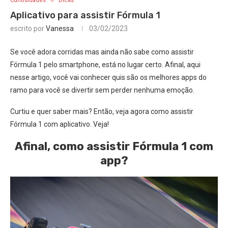
Curiosidades
Dicas
Aplicativo para assistir Fórmula 1
escrito por
Vanessa
03/02/2023
Se você adora corridas mas ainda não sabe como assistir
Fórmula 1 pelo smartphone, está no lugar certo. Afinal, aqui
nesse artigo, você vai conhecer quis são os melhores apps do
ramo para você se divertir sem perder nenhuma emoção.
Curtiu e quer saber mais? Então, veja agora como assistir
Fórmula 1 com aplicativo. Veja!
Afinal, como assistir Fórmula 1 com
app?