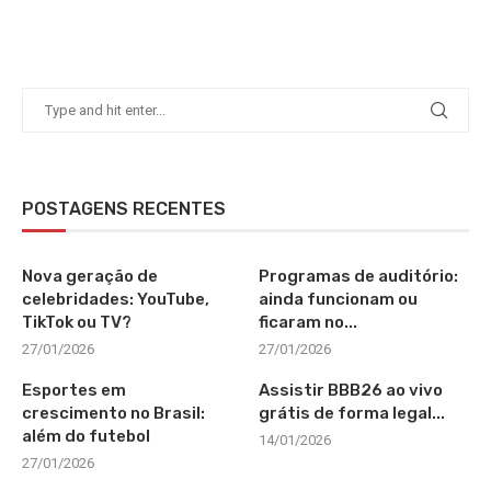
POSTAGENS RECENTES
Nova geração de
Programas de auditório:
celebridades: YouTube,
ainda funcionam ou
TikTok ou TV?
ficaram no...
27/01/2026
27/01/2026
Esportes em
Assistir BBB26 ao vivo
crescimento no Brasil:
grátis de forma legal...
além do futebol
14/01/2026
27/01/2026