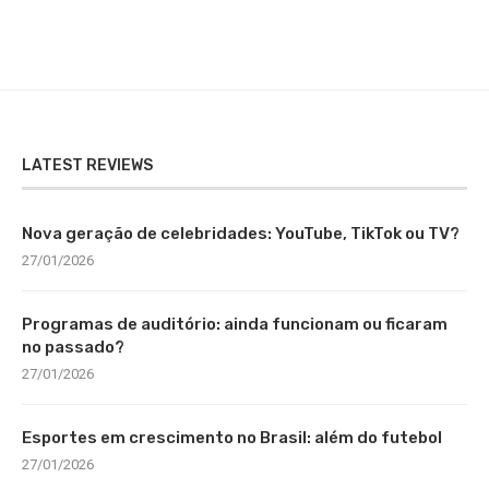
LATEST REVIEWS
Nova geração de celebridades: YouTube, TikTok ou TV?
27/01/2026
Programas de auditório: ainda funcionam ou ficaram
no passado?
27/01/2026
Esportes em crescimento no Brasil: além do futebol
27/01/2026