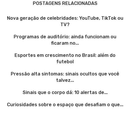
POSTAGENS RELACIONADAS
Nova geração de celebridades: YouTube, TikTok ou
TV?
Programas de auditório: ainda funcionam ou
ficaram no...
Esportes em crescimento no Brasil: além do
futebol
Pressão alta sintomas: sinais ocultos que você
talvez...
Sinais que o corpo dá: 10 alertas de...
Curiosidades sobre o espaço que desafiam o que...