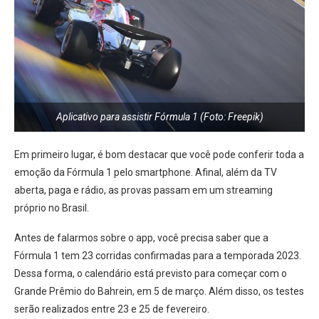
Aplicativo para assistir Fórmula 1 (Foto: Freepik)
Em primeiro lugar, é bom destacar que você pode conferir toda a
emoção da Fórmula 1 pelo smartphone. Afinal, além da TV
aberta, paga e rádio, as provas passam em um streaming
próprio no Brasil.
Antes de falarmos sobre o app, você precisa saber que a
Fórmula 1 tem 23 corridas confirmadas para a temporada 2023.
Dessa forma, o calendário está previsto para começar com o
Grande Prêmio do Bahrein, em 5 de março. Além disso, os testes
serão realizados entre 23 e 25 de fevereiro.