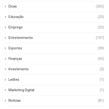
Dicas
(365)
Educação
(25)
Emprego
(32)
Entretenimento
(107)
Esportes
(99)
Finanças
(55)
Investimento
(2)
Leilões
(1)
Marketing Digital
(1)
Notícias
(81)