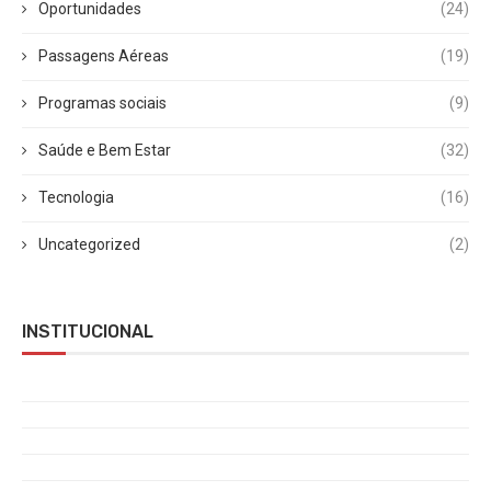
Oportunidades
(24)
Passagens Aéreas
(19)
Programas sociais
(9)
Saúde e Bem Estar
(32)
Tecnologia
(16)
Uncategorized
(2)
INSTITUCIONAL