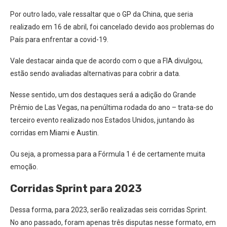
Por outro lado, vale ressaltar que o GP da China, que seria
realizado em 16 de abril, foi cancelado devido aos problemas do
País para enfrentar a covid-19.
Vale destacar ainda que de acordo com o que a FIA divulgou,
estão sendo avaliadas alternativas para cobrir a data.
Nesse sentido, um dos destaques será a adição do Grande
Prêmio de Las Vegas, na penúltima rodada do ano – trata-se do
terceiro evento realizado nos Estados Unidos, juntando às
corridas em Miami e Austin.
Ou seja, a promessa para a Fórmula 1 é de certamente muita
emoção.
Corridas Sprint para 2023
Dessa forma, para 2023, serão realizadas seis corridas Sprint.
No ano passado, foram apenas três disputas nesse formato, em