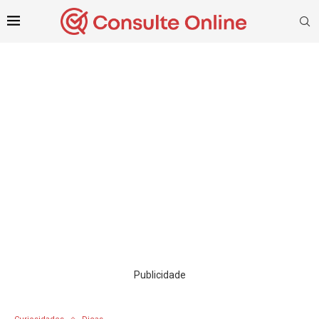
Publicidade