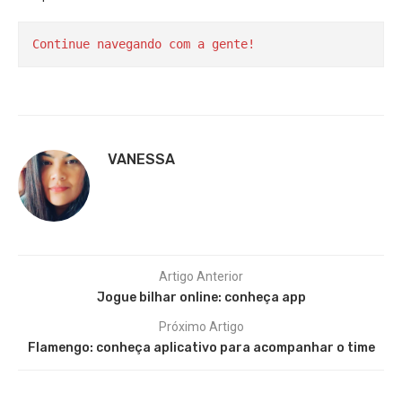
Continue navegando com a gente!
VANESSA
Artigo Anterior
Jogue bilhar online: conheça app
Próximo Artigo
Flamengo: conheça aplicativo para acompanhar o time