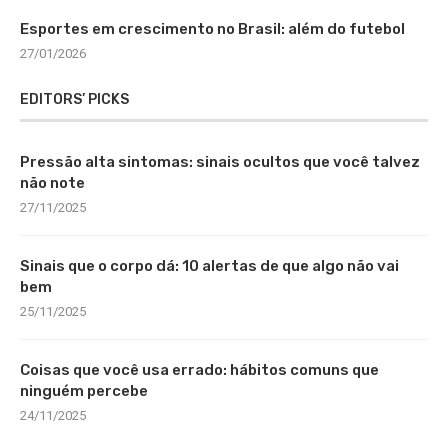
Esportes em crescimento no Brasil: além do futebol
27/01/2026
EDITORS’ PICKS
Pressão alta sintomas: sinais ocultos que você talvez
não note
27/11/2025
Sinais que o corpo dá: 10 alertas de que algo não vai
bem
25/11/2025
Coisas que você usa errado: hábitos comuns que
ninguém percebe
24/11/2025