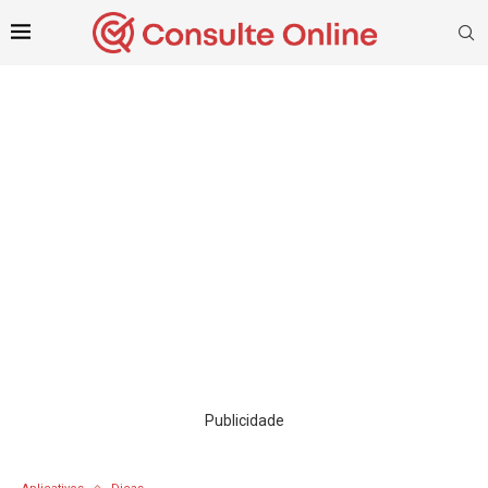
Publicidade