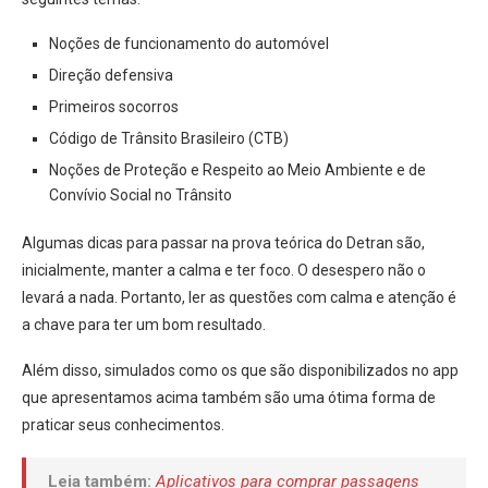
Noções de funcionamento do automóvel
Direção defensiva
Primeiros socorros
Código de Trânsito Brasileiro (CTB)
Noções de Proteção e Respeito ao Meio Ambiente e de
Convívio Social no Trânsito
Algumas dicas para passar na prova teórica do Detran são,
inicialmente, manter a calma e ter foco. O desespero não o
levará a nada. Portanto, ler as questões com calma e atenção é
a chave para ter um bom resultado.
Além disso, simulados como os que são disponibilizados no app
que apresentamos acima também são uma ótima forma de
praticar seus conhecimentos.
Leia também:
Aplicativos para comprar passagens