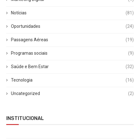
Notícias
(81)
Oportunidades
(24)
Passagens Aéreas
(19)
Programas sociais
(9)
Saúde e Bem Estar
(32)
Tecnologia
(16)
Uncategorized
(2)
INSTITUCIONAL