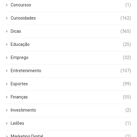
Concursos
(1)
Curiosidades
(162)
Dicas
(365)
Educação
(25)
Emprego
(32)
Entretenimento
(107)
Esportes
(99)
Finanças
(55)
Investimento
(2)
Leilões
(1)
Marketing Digital
(1)