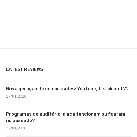
LATEST REVIEWS
Nova geração de celebridades: YouTube, TikTok ou TV?
27/01/2026
Programas de auditório: ainda funcionam ou ficaram
no passado?
27/01/2026