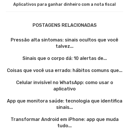
Aplicativos para ganhar dinheiro com a nota fiscal
POSTAGENS RELACIONADAS
Pressão alta sintomas: sinais ocultos que você
talvez...
Sinais que o corpo dá: 10 alertas de...
Coisas que você usa errado: hábitos comuns que...
Celular invisível no WhatsApp: como usar o
aplicativo
App que monitora saúde: tecnologia que identifica
sinais...
Transformar Android em iPhone: app que muda
tudo...