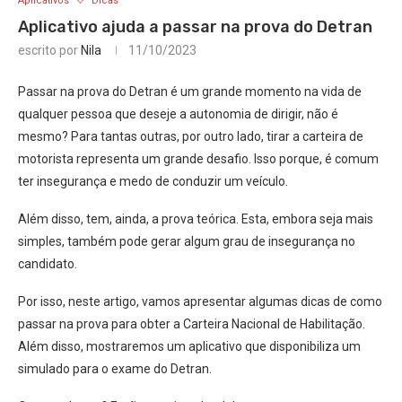
Aplicativos
Dicas
Aplicativo ajuda a passar na prova do Detran
escrito por
Nila
11/10/2023
Passar na prova do Detran é um grande momento na vida de
qualquer pessoa que deseje a autonomia de dirigir, não é
mesmo? Para tantas outras, por outro lado, tirar a carteira de
motorista representa um grande desafio. Isso porque, é comum
ter insegurança e medo de conduzir um veículo.
Além disso, tem, ainda, a prova teórica. Esta, embora seja mais
simples, também pode gerar algum grau de insegurança no
candidato.
Por isso, neste artigo, vamos apresentar algumas dicas de como
passar na prova para obter a Carteira Nacional de Habilitação.
Além disso, mostraremos um aplicativo que disponibiliza um
simulado para o exame do Detran.