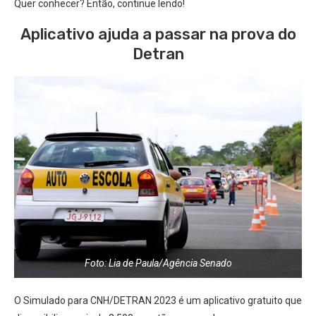
Quer conhecer? Então, continue lendo!
Aplicativo ajuda a passar na prova do
Detran
Foto: Lia de Paula/Agência Senado
O Simulado para CNH/DETRAN 2023 é um aplicativo gratuito que