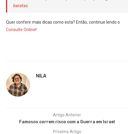
baratas
Quer conferir mais dicas como esta? Então, continue lendo o
Consulte Online
!
NILA
Artigo Anterior
Famosos correm risco com a Guerra em Israel
Próximo Artigo