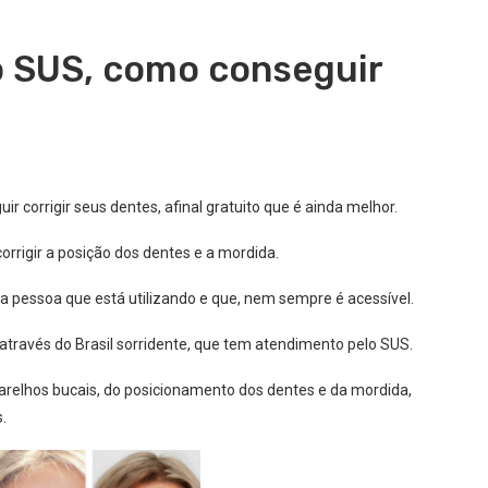
o SUS, como conseguir
ir corrigir seus dentes, afinal gratuito que é ainda melhor.
orrigir a posição dos dentes e a mordida.
 pessoa que está utilizando e que, nem sempre é acessível.
através do Brasil sorridente, que tem atendimento pelo SUS.
parelhos bucais, do posicionamento dos dentes e da mordida,
.