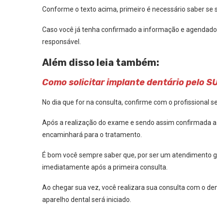
Conforme o texto acima, primeiro é necessário saber se s
Caso você já tenha confirmado a informação e agendado 
responsável.
Além disso leia também:
Como solicitar implante dentário pelo SU
No dia que for na consulta, confirme com o profissional 
Após a realização do exame e sendo assim confirmada a n
encaminhará para o tratamento.
É bom você sempre saber que, por ser um atendimento gra
imediatamente após a primeira consulta.
Ao chegar sua vez, você realizara sua consulta com o den
aparelho dental será iniciado.