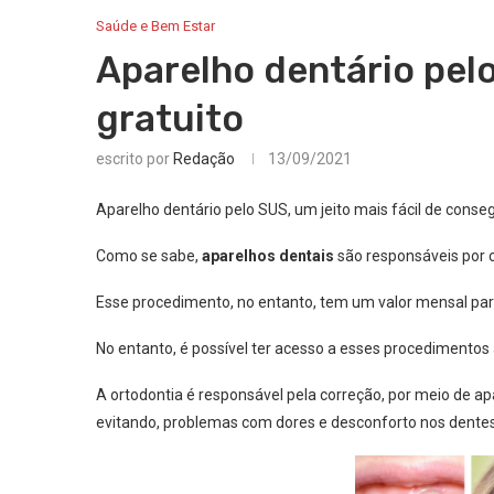
Saúde e Bem Estar
Aparelho dentário pel
gratuito
escrito por
Redação
13/09/2021
Aparelho dentário pelo SUS, um jeito mais fácil de consegu
Como se sabe,
aparelhos dentais
são responsáveis por c
Esse procedimento, no entanto, tem um valor mensal para
No entanto, é possível ter acesso a esses procedimentos 
A ortodontia é responsável pela correção, por meio de a
evitando, problemas com dores e desconforto nos dentes