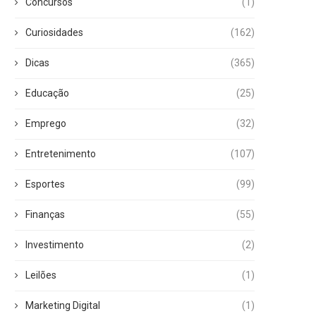
Concursos
(1)
Curiosidades
(162)
Dicas
(365)
Educação
(25)
Emprego
(32)
Entretenimento
(107)
Esportes
(99)
Finanças
(55)
Investimento
(2)
Leilões
(1)
Marketing Digital
(1)