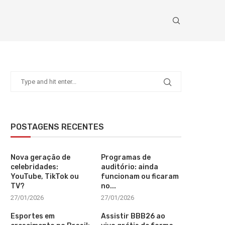
POSTAGENS RECENTES
Nova geração de
Programas de
celebridades:
auditório: ainda
YouTube, TikTok ou
funcionam ou ficaram
TV?
no...
27/01/2026
27/01/2026
Esportes em
Assistir BBB26 ao