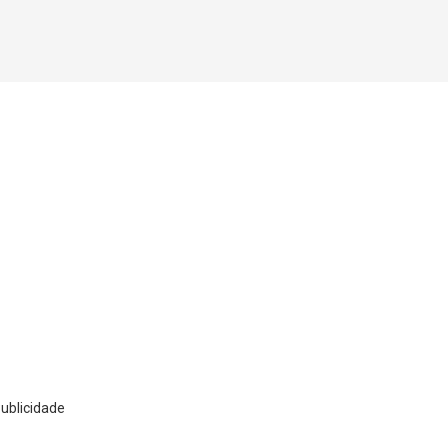
ublicidade