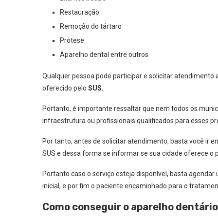
Restauração
Remoção do tártaro
Prótese
Aparelho dental entre outros
Qualquer pessoa pode participar e solicitar atendimento 
oferecido pelo
SUS.
Portanto, é importante ressaltar que nem todos os municí
infraestrutura ou profissionais qualificados para esses 
Por tanto, antes de solicitar atendimento, basta você i
SUS e dessa forma se informar se sua cidade oferece o 
Portanto caso o serviço esteja disponível, basta agendar
inicial, e por fim o paciente encaminhado para o tratamen
Como conseguir o aparelho dentário