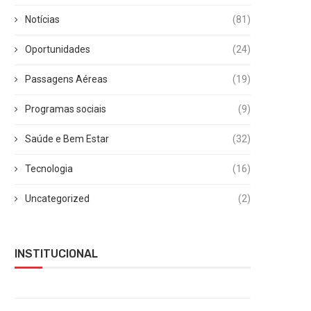
Notícias
(81)
Oportunidades
(24)
Passagens Aéreas
(19)
Programas sociais
(9)
Saúde e Bem Estar
(32)
Tecnologia
(16)
Uncategorized
(2)
INSTITUCIONAL