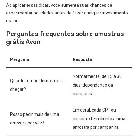
Ao aplicar essas dicas, você aumenta suas chances de
experimentar novidades antes de fazer qualquer investimento
maior.
Perguntas frequentes sobre amostras
grátis Avon
Pergunta
Resposta
Normalmente, de 15 a 30
Quanto tempo demora para
dias, dependendo da
chegar?
campanha.
Em geral, cada CPF ou
Posso pedir mais de uma
cadastro tem direito a uma
amostra por vez?
amostra por campanha.