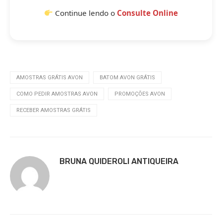
Continue lendo o
Consulte Online
AMOSTRAS GRÁTIS AVON
BATOM AVON GRÁTIS
COMO PEDIR AMOSTRAS AVON
PROMOÇÕES AVON
RECEBER AMOSTRAS GRÁTIS
BRUNA QUIDEROLI ANTIQUEIRA