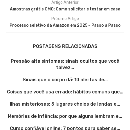
Artigo Anterior
Amostras grátis OMO: Como solicitar e testar em casa
Próximo Artigo
Processo seletivo da Amazon em 2025 – Passo a Passo
POSTAGENS RELACIONADAS
Pressão alta sintomas: sinais ocultos que você
talvez...
Sinais que o corpo dá: 10 alertas de...
Coisas que você usa errado: hábitos comuns que...
Ilhas misteriosas: 5 lugares cheios de lendas e...
Memórias de infância: por que alguns lembram e...
Curso confiável online: 7 pontos para saber se...