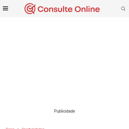
Publicidade