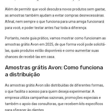
Além de permitir que você descubra novos produtos sem gastar,
as amostras também ajudam a evitar compras desnecessárias.
Afinal, nem sempre o que funciona para uma amiga funcionará
para você, e poder testar antes faz toda a diferença.
Portanto, neste guia prático, vamos mostrar como funcionam as
amostras grátis Avon em 2025, de que forma você pode solicitá-
las, quais produtos estão disponíveis e como aumentar suas
chances de recebê-las em casa.
Amostras grátis Avon: Como funciona
a distribuição
As amostras grátis Avon são distribuídas de diferentes formas,
o que facilita o acesso para quem deseja experimentar. A
empresa utiliza campanhas sazonais, promoções especiais e
também o apoio das consultoras, que recebem kits específicos
para oferecer às clientes.