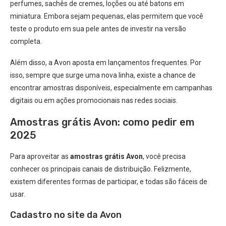
perfumes, sachês de cremes, loções ou até batons em
miniatura. Embora sejam pequenas, elas permitem que você
teste o produto em sua pele antes de investir na versão
completa.
Além disso, a Avon aposta em lançamentos frequentes. Por
isso, sempre que surge uma nova linha, existe a chance de
encontrar amostras disponíveis, especialmente em campanhas
digitais ou em ações promocionais nas redes sociais.
Amostras grátis Avon: como pedir em
2025
Para aproveitar as
amostras grátis Avon
, você precisa
conhecer os principais canais de distribuição. Felizmente,
existem diferentes formas de participar, e todas são fáceis de
usar.
Cadastro no site da Avon