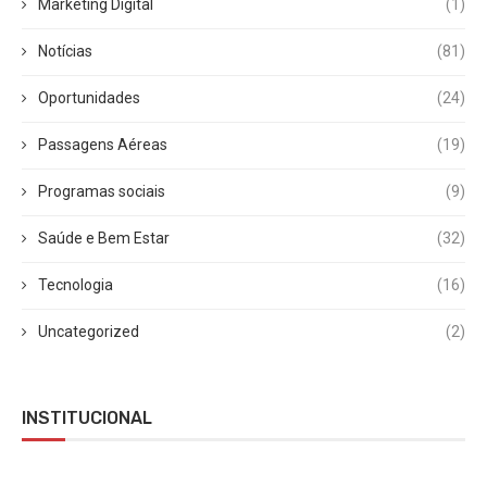
Marketing Digital
(1)
Notícias
(81)
Oportunidades
(24)
Passagens Aéreas
(19)
Programas sociais
(9)
Saúde e Bem Estar
(32)
Tecnologia
(16)
Uncategorized
(2)
INSTITUCIONAL