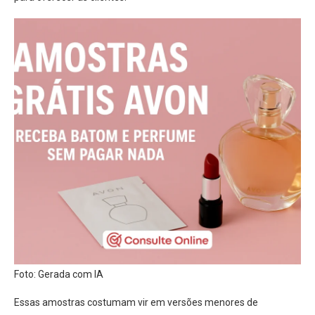
Foto: Gerada com IA
Essas amostras costumam vir em versões menores de