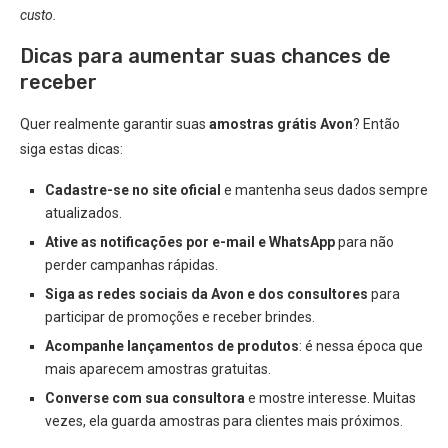
custo.
Dicas para aumentar suas chances de
receber
Quer realmente garantir suas
amostras grátis Avon
? Então
siga estas dicas:
Cadastre-se no site oficial
e mantenha seus dados sempre
atualizados.
Ative as notificações por e-mail e WhatsApp
para não
perder campanhas rápidas.
Siga as redes sociais da Avon e dos consultores
para
participar de promoções e receber brindes.
Acompanhe lançamentos de produtos
: é nessa época que
mais aparecem amostras gratuitas.
Converse com sua consultora
e mostre interesse. Muitas
vezes, ela guarda amostras para clientes mais próximos.