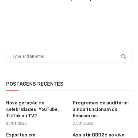
POSTAGENS RECENTES
Nova geração de
Programas de auditório:
celebridades: YouTube,
ainda funcionam ou
TikTok ou TV?
ficaram no...
27/01/2026
27/01/2026
Esportes em
Assistir BBB26 ao vivo