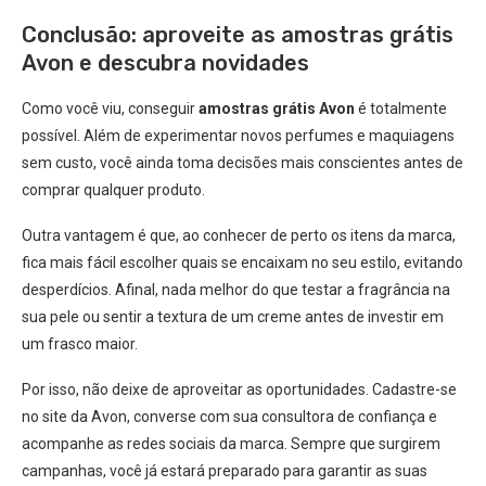
Conclusão: aproveite as amostras grátis
Avon e descubra novidades
Como você viu, conseguir
amostras grátis Avon
é totalmente
possível. Além de experimentar novos perfumes e maquiagens
sem custo, você ainda toma decisões mais conscientes antes de
comprar qualquer produto.
Outra vantagem é que, ao conhecer de perto os itens da marca,
fica mais fácil escolher quais se encaixam no seu estilo, evitando
desperdícios. Afinal, nada melhor do que testar a fragrância na
sua pele ou sentir a textura de um creme antes de investir em
um frasco maior.
Por isso, não deixe de aproveitar as oportunidades. Cadastre-se
no site da Avon, converse com sua consultora de confiança e
acompanhe as redes sociais da marca. Sempre que surgirem
campanhas, você já estará preparado para garantir as suas