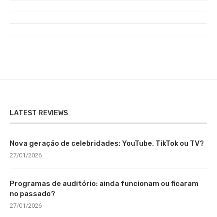
LATEST REVIEWS
Nova geração de celebridades: YouTube, TikTok ou TV?
27/01/2026
Programas de auditório: ainda funcionam ou ficaram
no passado?
27/01/2026