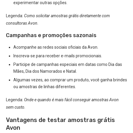
experimentar outras opções.
Legenda:
Como solicitar amostras grátis diretamente com
consultoras Avon.
Campanhas e promoções sazonais
Acompanhe as redes sociais oficiais da Avon.
Inscreva-se para receber e-mails promocionais.
Participe de campanhas especiais em datas como Dia das
Mães, Dia dos Namorados e Natal.
Algumas vezes, ao comprar um produto, você ganha brindes
ou amostras de linhas diferentes.
Legenda:
Onde e quando é mais fácil conseguir amostras Avon
sem custo.
Vantagens de testar amostras grátis
Avon