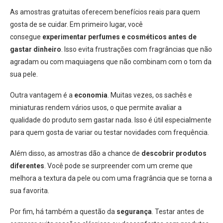
As amostras gratuitas oferecem benefícios reais para quem
gosta de se cuidar. Em primeiro lugar, você
consegue
experimentar perfumes e cosméticos antes de
gastar dinheiro
. Isso evita frustrações com fragrâncias que não
agradam ou com maquiagens que não combinam com o tom da
sua pele.
Outra vantagem é a
economia
. Muitas vezes, os sachês e
miniaturas rendem vários usos, o que permite avaliar a
qualidade do produto sem gastar nada. Isso é útil especialmente
para quem gosta de variar ou testar novidades com frequência.
Além disso, as amostras dão a chance de
descobrir produtos
diferentes
. Você pode se surpreender com um creme que
melhora a textura da pele ou com uma fragrância que se torna a
sua favorita.
Por fim, há também a questão da
segurança
. Testar antes de