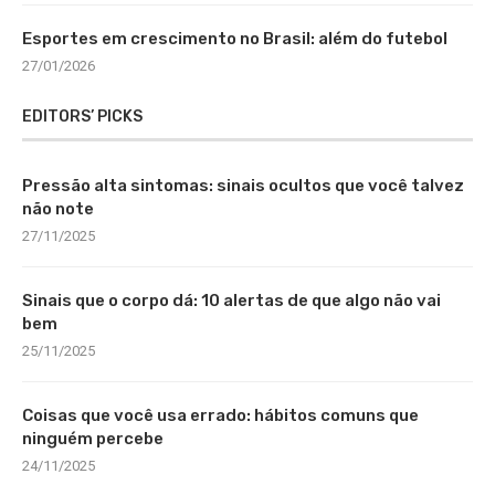
Esportes em crescimento no Brasil: além do futebol
27/01/2026
EDITORS’ PICKS
Pressão alta sintomas: sinais ocultos que você talvez
não note
27/11/2025
Sinais que o corpo dá: 10 alertas de que algo não vai
bem
25/11/2025
Coisas que você usa errado: hábitos comuns que
ninguém percebe
24/11/2025