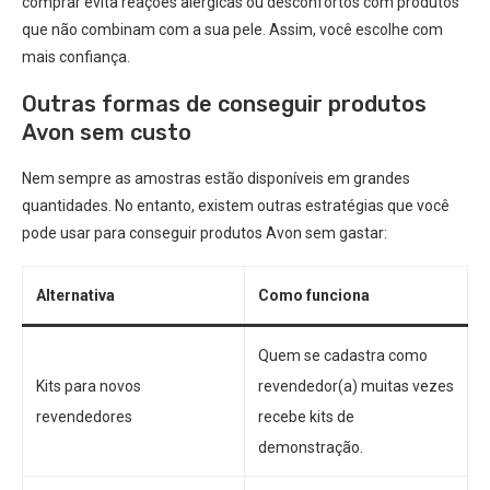
comprar evita reações alérgicas ou desconfortos com produtos
que não combinam com a sua pele. Assim, você escolhe com
mais confiança.
Outras formas de conseguir produtos
Avon sem custo
Nem sempre as amostras estão disponíveis em grandes
quantidades. No entanto, existem outras estratégias que você
pode usar para conseguir produtos Avon sem gastar:
Alternativa
Como funciona
Quem se cadastra como
Kits para novos
revendedor(a) muitas vezes
revendedores
recebe kits de
demonstração.