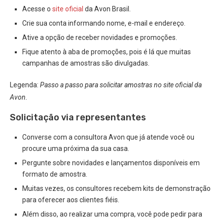
Acesse o
site oficial
da Avon Brasil.
Crie sua conta informando nome, e-mail e endereço.
Ative a opção de receber novidades e promoções.
Fique atento à aba de promoções, pois é lá que muitas
campanhas de amostras são divulgadas.
Legenda:
Passo a passo para solicitar amostras no site oficial da
Avon.
Solicitação via representantes
Converse com a consultora Avon que já atende você ou
procure uma próxima da sua casa.
Pergunte sobre novidades e lançamentos disponíveis em
formato de amostra.
Muitas vezes, os consultores recebem kits de demonstração
para oferecer aos clientes fiéis.
Além disso, ao realizar uma compra, você pode pedir para