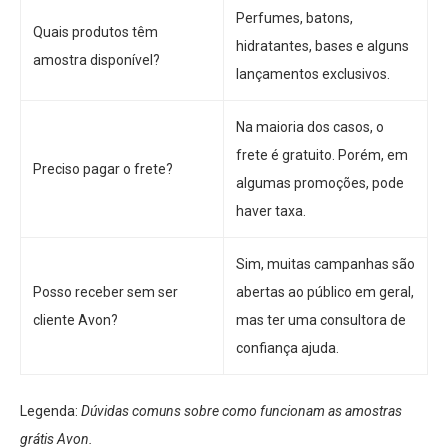
Perfumes, batons,
Quais produtos têm
hidratantes, bases e alguns
amostra disponível?
lançamentos exclusivos.
Na maioria dos casos, o
frete é gratuito. Porém, em
Preciso pagar o frete?
algumas promoções, pode
haver taxa.
Sim, muitas campanhas são
Posso receber sem ser
abertas ao público em geral,
cliente Avon?
mas ter uma consultora de
confiança ajuda.
Legenda:
Dúvidas comuns sobre como funcionam as amostras
grátis Avon.