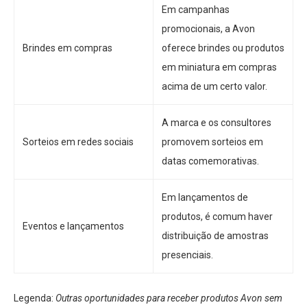
Em campanhas
promocionais, a Avon
Brindes em compras
oferece brindes ou produtos
em miniatura em compras
acima de um certo valor.
A marca e os consultores
Sorteios em redes sociais
promovem sorteios em
datas comemorativas.
Em lançamentos de
produtos, é comum haver
Eventos e lançamentos
distribuição de amostras
presenciais.
Legenda:
Outras oportunidades para receber produtos Avon sem