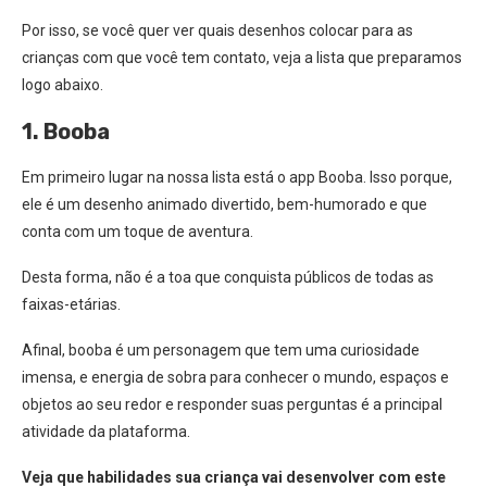
Por isso, se você quer ver quais desenhos colocar para as
crianças com que você tem contato, veja a lista que preparamos
logo abaixo.
1. Booba
Em primeiro lugar na nossa lista está o app Booba. Isso porque,
ele é um desenho animado divertido, bem-humorado e que
conta com um toque de aventura.
Desta forma, não é a toa que conquista públicos de todas as
faixas-etárias.
Afinal, booba
é um personagem que tem uma curiosidade
imensa, e energia de sobra para conhecer o mundo, espaços e
objetos ao seu redor e responder suas perguntas é a principal
atividade da plataforma.
Veja que habilidades sua criança vai desenvolver com este