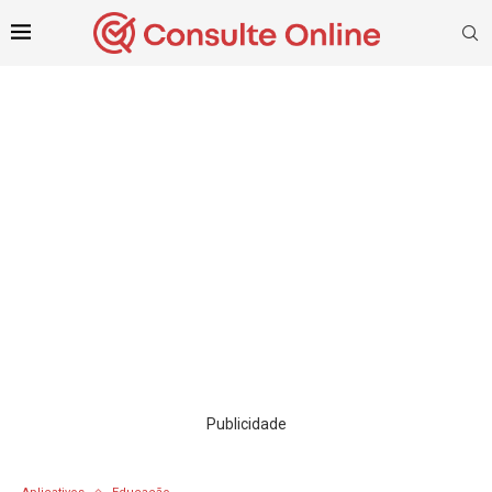
Publicidade