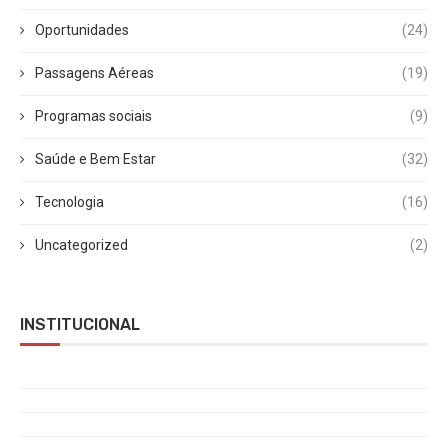
Oportunidades
(24)
Passagens Aéreas
(19)
Programas sociais
(9)
Saúde e Bem Estar
(32)
Tecnologia
(16)
Uncategorized
(2)
INSTITUCIONAL