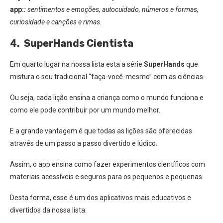
app:
:
sentimentos e emoções, autocuidado, números e formas,
curiosidade e canções e rimas.
4. SuperHands Cientista
Em quarto lugar na nossa lista esta a série
S
uperHands
que
mistura o seu tradicional “faça-você-mesmo” com as ciências.
Ou seja, cada lição ensina a criança como o mundo funciona e
como ele pode contribuir por um mundo melhor.
E a grande vantagem é que todas as lições são oferecidas
através de um passo a passo divertido e lúdico.
Assim, o app ensina como fazer experimentos científicos com
materiais acessíveis e seguros para os pequenos e pequenas.
Desta forma, esse é um dos aplicativos mais educativos e
divertidos da nossa lista.