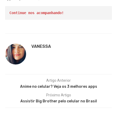
Continue nos acompanhando!
VANESSA
Artigo Anterior
Anime no celular? Veja os 3 melhores apps
Próximo Artigo
Assistir Big Brother pelo celular no Brasil