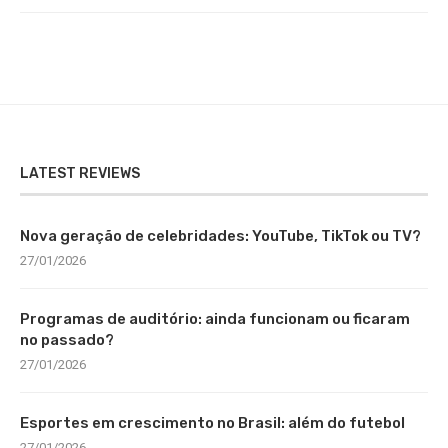
LATEST REVIEWS
Nova geração de celebridades: YouTube, TikTok ou TV?
27/01/2026
Programas de auditório: ainda funcionam ou ficaram
no passado?
27/01/2026
Esportes em crescimento no Brasil: além do futebol
27/01/2026