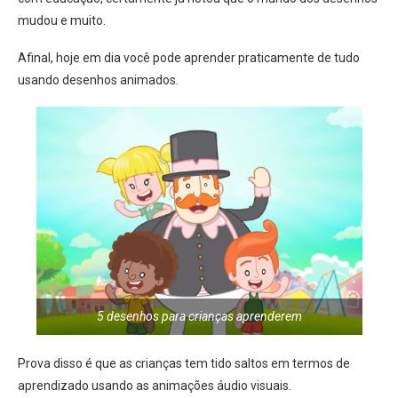
mudou e muito.
Afinal, hoje em dia você pode aprender praticamente de tudo
usando desenhos animados.
5 desenhos para crianças aprenderem
Prova disso é que as crianças tem tido saltos em termos de
aprendizado usando as animações áudio visuais.