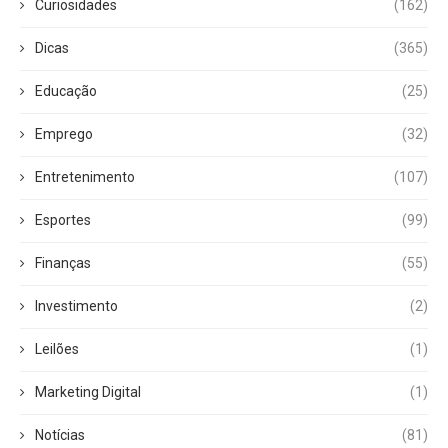
Curiosidades
(162)
Dicas
(365)
Educação
(25)
Emprego
(32)
Entretenimento
(107)
Esportes
(99)
Finanças
(55)
Investimento
(2)
Leilões
(1)
Marketing Digital
(1)
Notícias
(81)