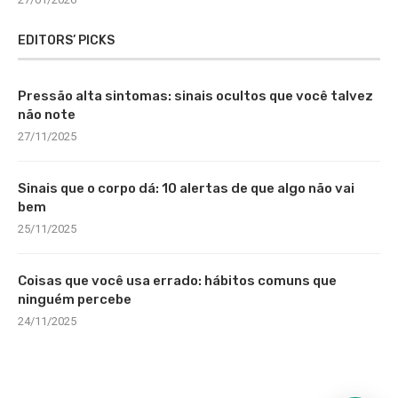
EDITORS’ PICKS
Pressão alta sintomas: sinais ocultos que você talvez
não note
27/11/2025
Sinais que o corpo dá: 10 alertas de que algo não vai
bem
25/11/2025
Coisas que você usa errado: hábitos comuns que
ninguém percebe
24/11/2025