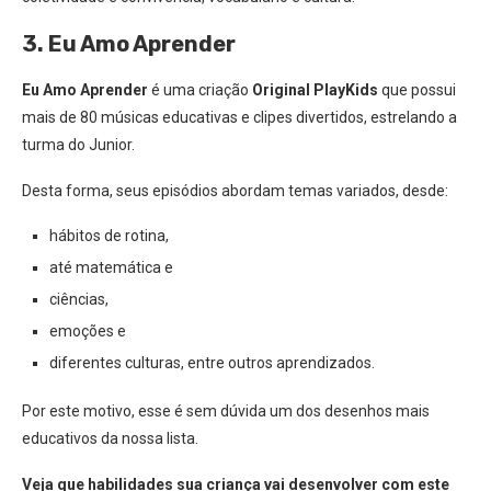
3. Eu Amo Aprender
Eu Amo Aprender
é uma criação
Original PlayKids
que possui
mais de 80 músicas educativas e clipes divertidos, estrelando a
turma do Junior.
Desta forma, seus episódios abordam temas variados, desde:
hábitos de rotina,
até matemática e
ciências,
emoções e
diferentes culturas, entre outros aprendizados.
Por este motivo, esse é sem dúvida um dos desenhos mais
educativos da nossa lista.
Veja que habilidades sua criança vai desenvolver com este