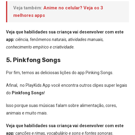
Veja também:
Anime no celular? Veja os 3
melhores apps
Veja que habilidades sua criança vai desenvolver com este
app
:
ciência, fenômenos naturais, atividades manuais,
conhecimento empírico e criatividade.
5. Pinkfong Songs
Por fim, temos as deliciosas lições do app Pinking Songs.
Afinal,
no PlayKids App você encontra outros clipes super legais
do
Pinkfong Songs
!
Isso porque suas músicas falam sobre alimentação, cores,
animais e muito mais.
Veja que habilidades sua criança vai desenvolver com este
app
:
canções e rimas, vocabulário e sons e fontes sonoras.