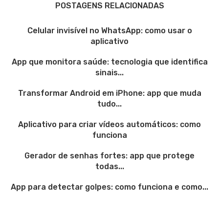
POSTAGENS RELACIONADAS
Celular invisível no WhatsApp: como usar o
aplicativo
App que monitora saúde: tecnologia que identifica
sinais...
Transformar Android em iPhone: app que muda
tudo...
Aplicativo para criar vídeos automáticos: como
funciona
Gerador de senhas fortes: app que protege
todas...
App para detectar golpes: como funciona e como...