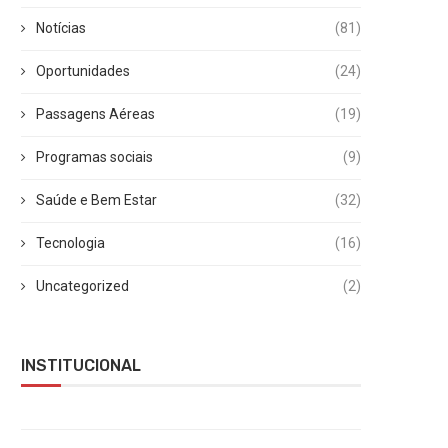
Notícias
(81)
Oportunidades
(24)
Passagens Aéreas
(19)
Programas sociais
(9)
Saúde e Bem Estar
(32)
Tecnologia
(16)
Uncategorized
(2)
INSTITUCIONAL