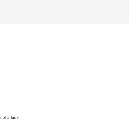
ublicidade