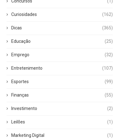
Concursos
(1)
Curiosidades
(162)
Dicas
(365)
Educação
(25)
Emprego
(32)
Entretenimento
(107)
Esportes
(99)
Finanças
(55)
Investimento
(2)
Leilões
(1)
Marketing Digital
(1)