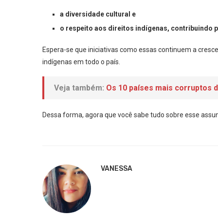
a diversidade cultural e
o respeito aos direitos indígenas, contribuindo 
Espera-se que iniciativas como essas continuem a crescer
indígenas em todo o país.
Veja também:
Os 10 países mais corruptos 
Dessa forma, agora que você sabe tudo sobre esse assu
VANESSA