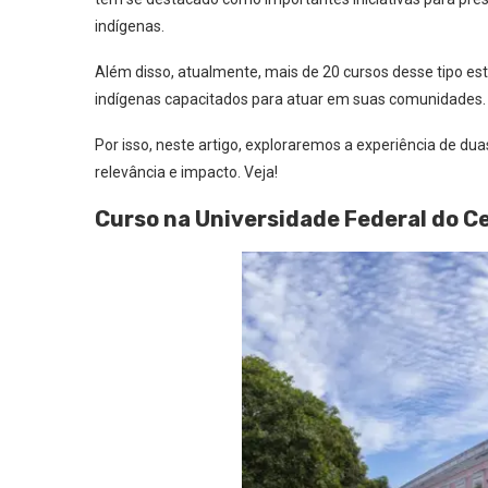
indígenas.
Além disso, atualmente, mais de 20 cursos desse tipo est
indígenas capacitados para atuar em suas comunidades.
Por isso, neste artigo, exploraremos a experiência de du
relevância e impacto. Veja!
Curso na Universidade Federal do C