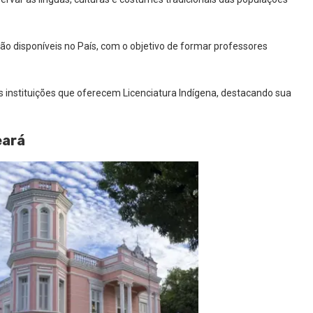
ão disponíveis no País, com o objetivo de formar professores
as instituições que oferecem Licenciatura Indígena, destacando sua
eará