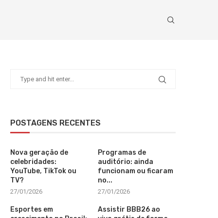
POSTAGENS RECENTES
Nova geração de
Programas de
celebridades:
auditório: ainda
YouTube, TikTok ou
funcionam ou ficaram
TV?
no...
27/01/2026
27/01/2026
Esportes em
Assistir BBB26 ao