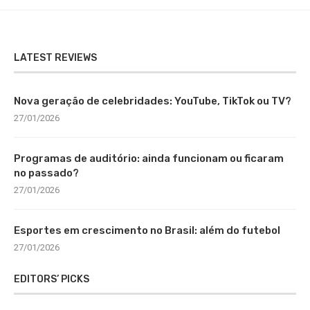
LATEST REVIEWS
Nova geração de celebridades: YouTube, TikTok ou TV?
27/01/2026
Programas de auditório: ainda funcionam ou ficaram
no passado?
27/01/2026
Esportes em crescimento no Brasil: além do futebol
27/01/2026
EDITORS’ PICKS