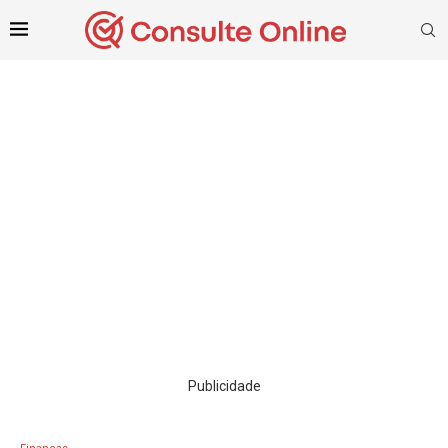
Publicidade