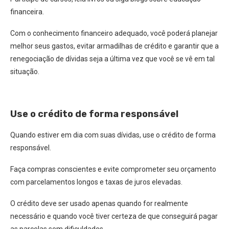
financeira.
Com o conhecimento financeiro adequado, você poderá planejar
melhor seus gastos, evitar armadilhas de crédito e garantir que a
renegociação de dívidas seja a última vez que você se vê em tal
situação.
Use o crédito de forma responsável
Quando estiver em dia com suas dívidas, use o crédito de forma
responsável.
Faça compras conscientes e evite comprometer seu orçamento
com parcelamentos longos e taxas de juros elevadas.
O crédito deve ser usado apenas quando for realmente
necessário e quando você tiver certeza de que conseguirá pagar