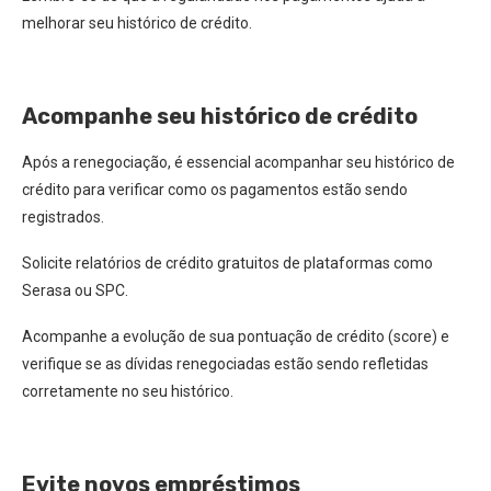
melhorar seu histórico de crédito.
Acompanhe seu histórico de crédito
Após a renegociação, é essencial acompanhar seu histórico de
crédito para verificar como os pagamentos estão sendo
registrados.
Solicite relatórios de crédito gratuitos de plataformas como
Serasa ou SPC.
Acompanhe a evolução de sua pontuação de crédito (score) e
verifique se as dívidas renegociadas estão sendo refletidas
corretamente no seu histórico.
Evite novos empréstimos