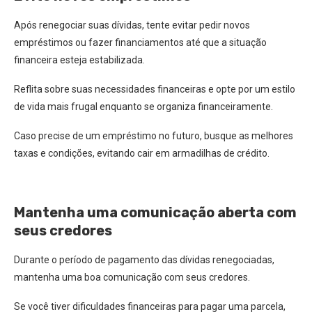
Após renegociar suas dívidas, tente evitar pedir novos
empréstimos ou fazer financiamentos até que a situação
financeira esteja estabilizada.
Reflita sobre suas necessidades financeiras e opte por um estilo
de vida mais frugal enquanto se organiza financeiramente.
Caso precise de um empréstimo no futuro, busque as melhores
taxas e condições, evitando cair em armadilhas de crédito.
Mantenha uma comunicação aberta com
seus credores
Durante o período de pagamento das dívidas renegociadas,
mantenha uma boa comunicação com seus credores.
Se você tiver dificuldades financeiras para pagar uma parcela,