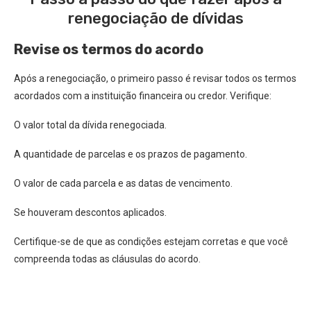
renegociação de dívidas
Revise os termos do acordo
Após a renegociação, o primeiro passo é revisar todos os termos
acordados com a instituição financeira ou credor. Verifique:
O valor total da dívida renegociada.
A quantidade de parcelas e os prazos de pagamento.
O valor de cada parcela e as datas de vencimento.
Se houveram descontos aplicados.
Certifique-se de que as condições estejam corretas e que você
compreenda todas as cláusulas do acordo.