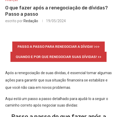
Finanças
O que fazer após a renegociação de dívidas?
Passo a passo
escrito por
Redação
19/05/2024
PASSO A PASSO PARA RENEGOCIAR A DÍVIDA! >>>
QUANDO E POR QUE RENEGOCIAR SUAS DÍVIDAS! >>
Após a renegociação de suas dívidas, é essencial tomar algumas
ações para garantir que sua situação financeira se estabilize e
que você não caia em novos problemas.
Aqui está um passo a passo detalhado para ajudá-lo a seguir o
caminho correto após negociar suas dívidas:
Passo a passo do que fazer após a