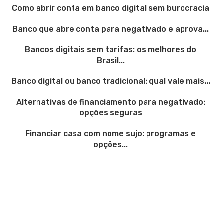
Como abrir conta em banco digital sem burocracia
Banco que abre conta para negativado e aprova...
Bancos digitais sem tarifas: os melhores do
Brasil...
Banco digital ou banco tradicional: qual vale mais...
Alternativas de financiamento para negativado:
opções seguras
Financiar casa com nome sujo: programas e
opções...