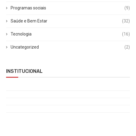
Programas sociais
(9)
Saúde e Bem Estar
(32)
Tecnologia
(16)
Uncategorized
(2)
INSTITUCIONAL