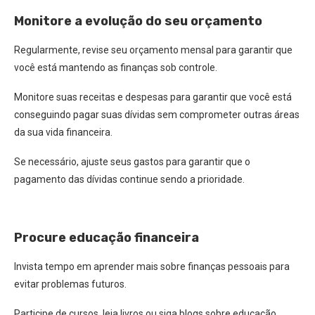
Monitore a evolução do seu orçamento
Regularmente, revise seu orçamento mensal para garantir que
você está mantendo as finanças sob controle.
Monitore suas receitas e despesas para garantir que você está
conseguindo pagar suas dívidas sem comprometer outras áreas
da sua vida financeira.
Se necessário, ajuste seus gastos para garantir que o
pagamento das dívidas continue sendo a prioridade.
Procure educação financeira
Invista tempo em aprender mais sobre finanças pessoais para
evitar problemas futuros.
Participe de cursos, leia livros ou siga blogs sobre educação