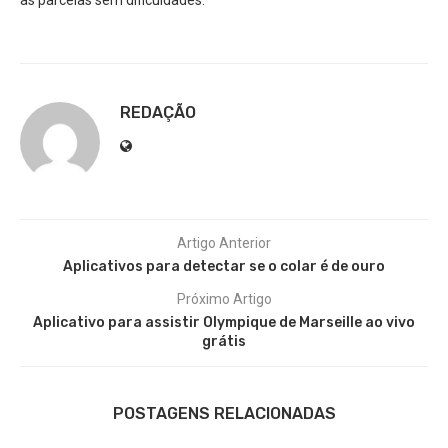
as parcelas sem dificuldades.
REDAÇÃO
Artigo Anterior
Aplicativos para detectar se o colar é de ouro
Próximo Artigo
Aplicativo para assistir Olympique de Marseille ao vivo
grátis
POSTAGENS RELACIONADAS