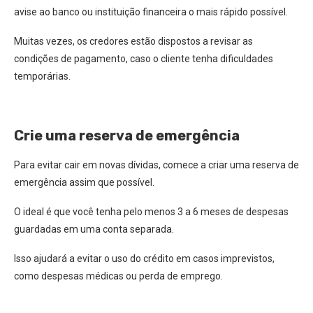
avise ao banco ou instituição financeira o mais rápido possível.
Muitas vezes, os credores estão dispostos a revisar as
condições de pagamento, caso o cliente tenha dificuldades
temporárias.
Crie uma reserva de emergência
Para evitar cair em novas dívidas, comece a criar uma reserva de
emergência assim que possível.
O ideal é que você tenha pelo menos 3 a 6 meses de despesas
guardadas em uma conta separada.
Isso ajudará a evitar o uso do crédito em casos imprevistos,
como despesas médicas ou perda de emprego.