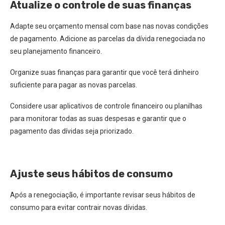
Atualize o controle de suas finanças
Adapte seu orçamento mensal com base nas novas condições
de pagamento. Adicione as parcelas da dívida renegociada no
seu planejamento financeiro.
Organize suas finanças para garantir que você terá dinheiro
suficiente para pagar as novas parcelas.
Considere usar aplicativos de controle financeiro ou planilhas
para monitorar todas as suas despesas e garantir que o
pagamento das dívidas seja priorizado.
Ajuste seus hábitos de consumo
Após a renegociação, é importante revisar seus hábitos de
consumo para evitar contrair novas dívidas.