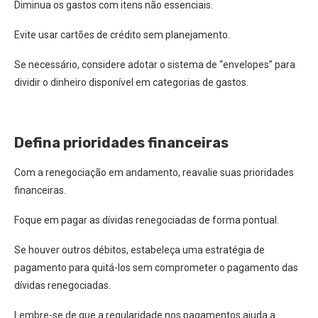
Diminua os gastos com itens não essenciais.
Evite usar cartões de crédito sem planejamento.
Se necessário, considere adotar o sistema de “envelopes” para
dividir o dinheiro disponível em categorias de gastos.
Defina prioridades financeiras
Com a renegociação em andamento, reavalie suas prioridades
financeiras.
Foque em pagar as dívidas renegociadas de forma pontual.
Se houver outros débitos, estabeleça uma estratégia de
pagamento para quitá-los sem comprometer o pagamento das
dívidas renegociadas.
Lembre-se de que a regularidade nos pagamentos ajuda a