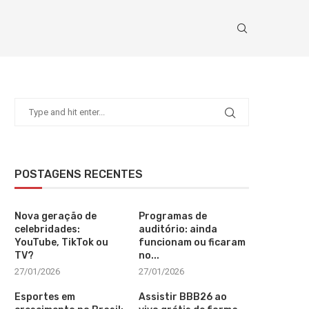
POSTAGENS RECENTES
Nova geração de
Programas de
celebridades:
auditório: ainda
YouTube, TikTok ou
funcionam ou ficaram
TV?
no...
27/01/2026
27/01/2026
Esportes em
Assistir BBB26 ao