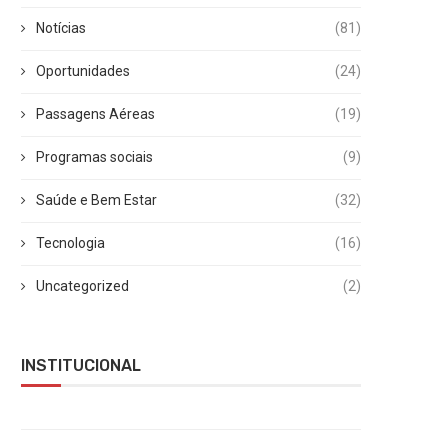
Notícias
(81)
Oportunidades
(24)
Passagens Aéreas
(19)
Programas sociais
(9)
Saúde e Bem Estar
(32)
Tecnologia
(16)
Uncategorized
(2)
INSTITUCIONAL