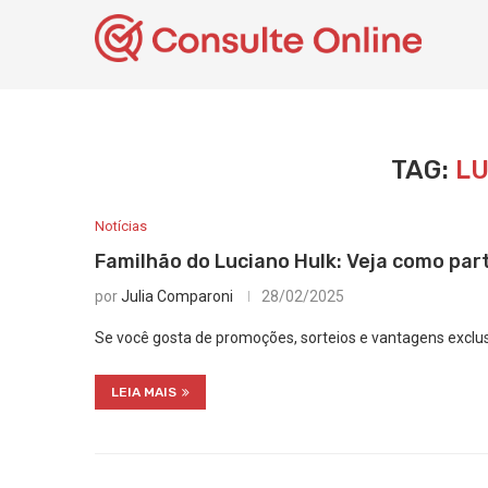
TAG:
LU
Notícias
Familhão do Luciano Hulk: Veja como part
por
Julia Comparoni
28/02/2025
Se você gosta de promoções, sorteios e vantagens exclus
LEIA MAIS