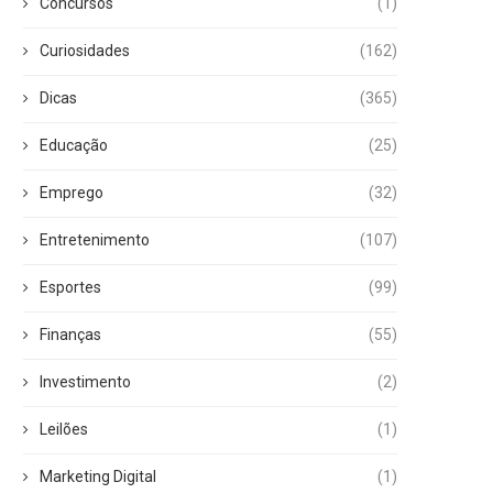
Concursos
(1)
Curiosidades
(162)
Dicas
(365)
Educação
(25)
Emprego
(32)
Entretenimento
(107)
Esportes
(99)
Finanças
(55)
Investimento
(2)
Leilões
(1)
Marketing Digital
(1)