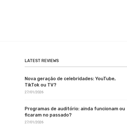
LATEST REVIEWS
Nova geração de celebridades: YouTube,
TikTok ou TV?
27/01/2026
Programas de auditório: ainda funcionam ou
ficaram no passado?
27/01/2026