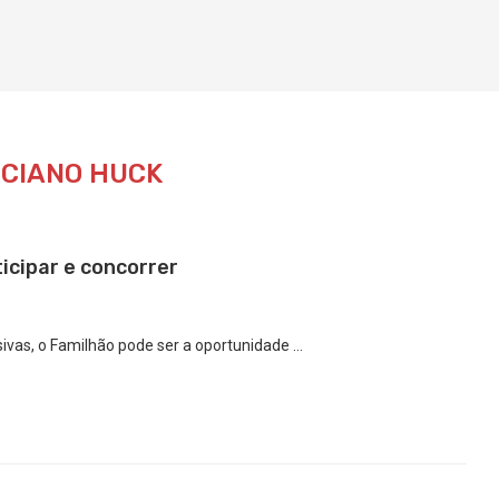
CIANO HUCK
icipar e concorrer
ivas, o Familhão pode ser a oportunidade …