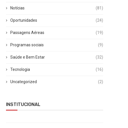
Notícias
(81)
Oportunidades
(24)
Passagens Aéreas
(19)
Programas sociais
(9)
Saúde e Bem Estar
(32)
Tecnologia
(16)
Uncategorized
(2)
INSTITUCIONAL