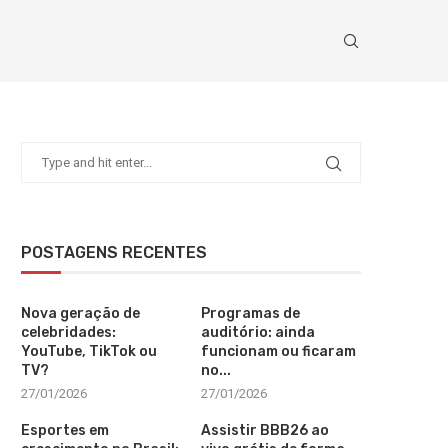
POSTAGENS RECENTES
Nova geração de
Programas de
celebridades:
auditório: ainda
YouTube, TikTok ou
funcionam ou ficaram
TV?
no...
27/01/2026
27/01/2026
Esportes em
Assistir BBB26 ao