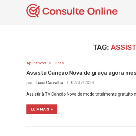
TAG:
ASSIS
Aplicativos
Dicas
Assista Canção Nova de graça agora me
por
Thaisi Carvalho
02/07/2024
Assistir à TV Canção Nova de modo totalmente gratuito n
LEIA MAIS