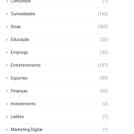
Concursos
(1)
Curiosidades
(162)
Dicas
(365)
Educação
(25)
Emprego
(32)
Entretenimento
(107)
Esportes
(99)
Finanças
(55)
Investimento
(2)
Leilões
(1)
Marketing Digital
(1)