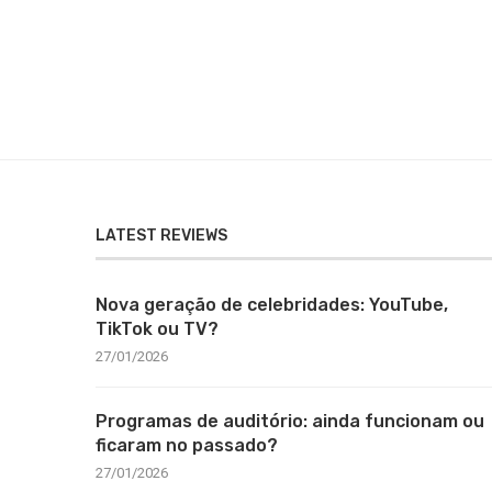
LATEST REVIEWS
Nova geração de celebridades: YouTube,
TikTok ou TV?
27/01/2026
Programas de auditório: ainda funcionam ou
ficaram no passado?
27/01/2026