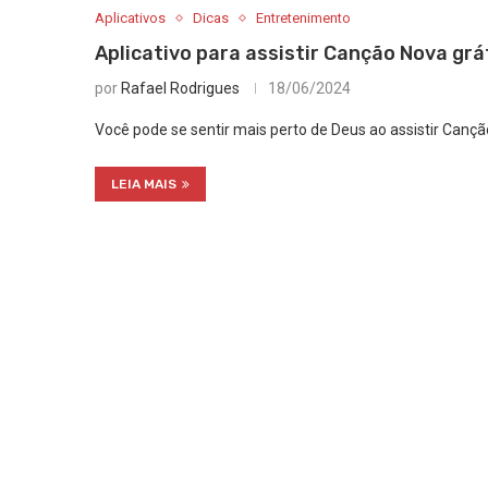
Aplicativos
Dicas
Entretenimento
Aplicativo para assistir Canção Nova grá
por
Rafael Rodrigues
18/06/2024
Você pode se sentir mais perto de Deus ao assistir Canção
LEIA MAIS