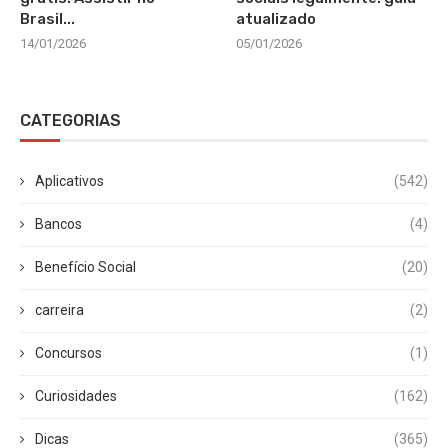
Brasil...
atualizado
14/01/2026
05/01/2026
CATEGORIAS
Aplicativos
(542)
Bancos
(4)
Benefício Social
(20)
carreira
(2)
Concursos
(1)
Curiosidades
(162)
Dicas
(365)