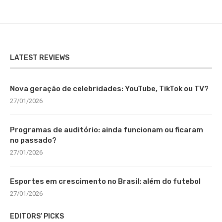
LATEST REVIEWS
Nova geração de celebridades: YouTube, TikTok ou TV?
27/01/2026
Programas de auditório: ainda funcionam ou ficaram
no passado?
27/01/2026
Esportes em crescimento no Brasil: além do futebol
27/01/2026
EDITORS’ PICKS