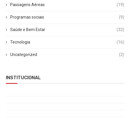
Passagens Aéreas
(19)
Programas sociais
(9)
Saúde e Bem Estar
(32)
Tecnologia
(16)
Uncategorized
(2)
INSTITUCIONAL