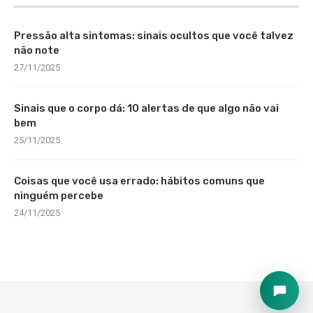
Pressão alta sintomas: sinais ocultos que você talvez
não note
27/11/2025
Sinais que o corpo dá: 10 alertas de que algo não vai
bem
25/11/2025
Coisas que você usa errado: hábitos comuns que
ninguém percebe
24/11/2025