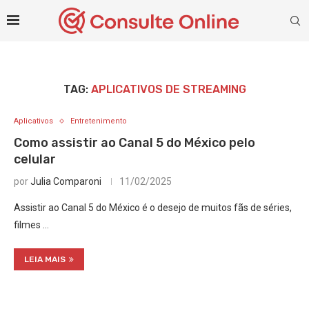
TAG:
APLICATIVOS DE STREAMING
Aplicativos
Entretenimento
Como assistir ao Canal 5 do México pelo
celular
por
Julia Comparoni
11/02/2025
Assistir ao Canal 5 do México é o desejo de muitos fãs de séries,
filmes …
LEIA MAIS